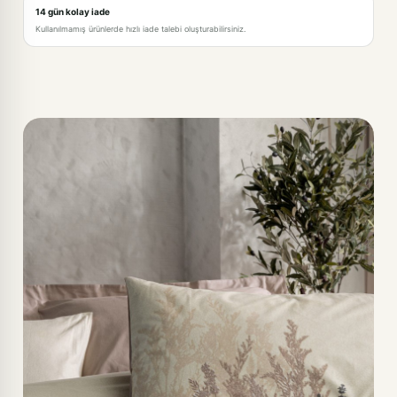
14 gün kolay iade
Kullanılmamış ürünlerde hızlı iade talebi oluşturabilirsiniz.