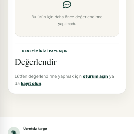
Bu ürün için daha önce değerlendirme
yapılmadı.
DENEYIMINIZI PAYLAŞIN
Değerlendir
Lütfen değerlendirme yapmak için
oturum açın
ya
da
kayıt olun
.
Ücretsiz kargo