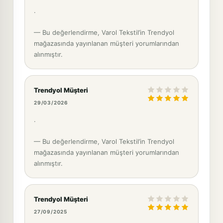
.
— Bu değerlendirme, Varol Tekstil’in Trendyol
mağazasında yayınlanan müşteri yorumlarından
alınmıştır.
Trendyol Müşteri
29/03/2026
.
— Bu değerlendirme, Varol Tekstil’in Trendyol
mağazasında yayınlanan müşteri yorumlarından
alınmıştır.
Trendyol Müşteri
27/09/2025