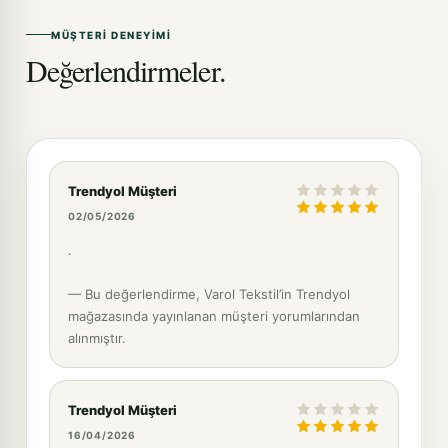
MÜŞTERI DENEYIMI
Değerlendirmeler.
Trendyol Müşteri
02/05/2026
.
— Bu değerlendirme, Varol Tekstil’in Trendyol
mağazasında yayınlanan müşteri yorumlarından
alınmıştır.
Trendyol Müşteri
16/04/2026