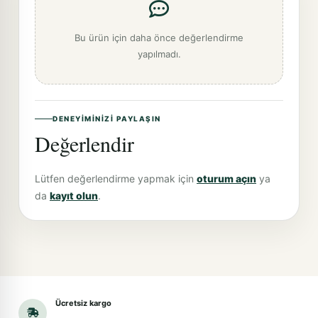
Bu ürün için daha önce değerlendirme
yapılmadı.
DENEYIMINIZI PAYLAŞIN
Değerlendir
Lütfen değerlendirme yapmak için
oturum açın
ya
da
kayıt olun
.
Ücretsiz kargo