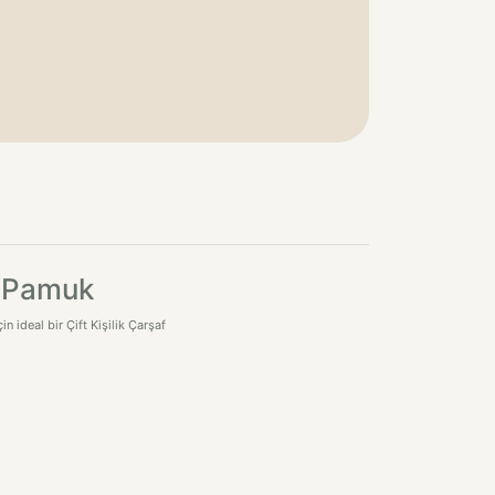
0 Pamuk
 ideal bir Çift Kişilik Çarşaf