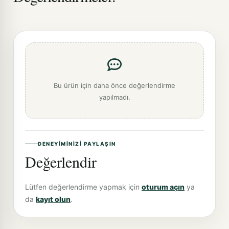
Bu ürün için daha önce değerlendirme
yapılmadı.
DENEYIMINIZI PAYLAŞIN
Değerlendir
Lütfen değerlendirme yapmak için
oturum açın
ya
da
kayıt olun
.