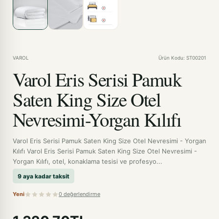
VAROL
Ürün Kodu: ST00201
Varol Eris Serisi Pamuk
Saten King Size Otel
Nevresimi-Yorgan Kılıfı
Varol Eris Serisi Pamuk Saten King Size Otel Nevresimi - Yorgan
Kılıfı Varol Eris Serisi Pamuk Saten King Size Otel Nevresimi -
Yorgan Kılıfı, otel, konaklama tesisi ve profesyo...
9 aya kadar taksit
Yeni
0 değerlendirme