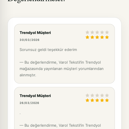
Trendyol Müşteri
30/03/2026
Sorunsuz geldi teşekkür ederim
— Bu değerlendirme, Varol Tekstil’in Trendyol
mağazasında yayınlanan müşteri yorumlarından
alınmıştır.
Trendyol Müşteri
26/03/2026
.
— Bu değerlendirme, Varol Tekstil’in Trendyol