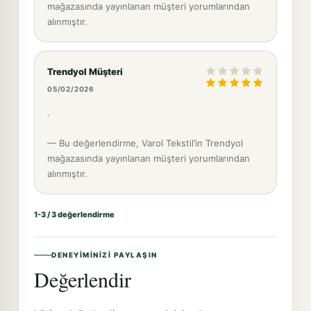
mağazasında yayınlanan müşteri yorumlarından
alınmıştır.
Trendyol Müşteri
05/02/2026
.
— Bu değerlendirme, Varol Tekstil’in Trendyol
mağazasında yayınlanan müşteri yorumlarından
alınmıştır.
1-3 / 3 değerlendirme
DENEYIMINIZI PAYLAŞIN
Değerlendir