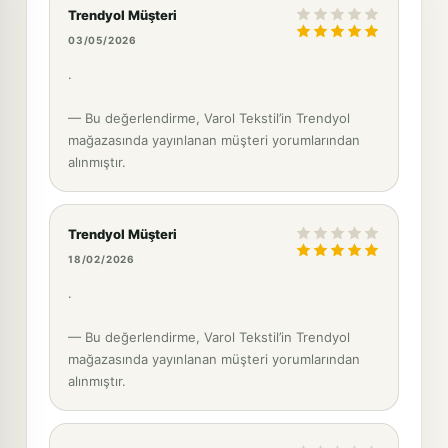
Trendyol Müşteri
03/05/2026
.
— Bu değerlendirme, Varol Tekstil’in Trendyol
mağazasında yayınlanan müşteri yorumlarından
alınmıştır.
Trendyol Müşteri
18/02/2026
.
— Bu değerlendirme, Varol Tekstil’in Trendyol
mağazasında yayınlanan müşteri yorumlarından
alınmıştır.