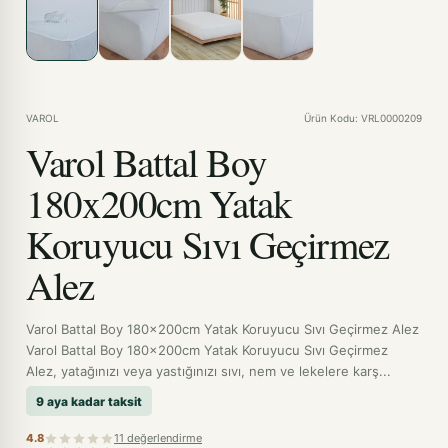
VAROL
Ürün Kodu: VRL0000209
Varol Battal Boy
180x200cm Yatak
Koruyucu Sıvı Geçirmez
Alez
Varol Battal Boy 180x200cm Yatak Koruyucu Sıvı Geçirmez Alez
Varol Battal Boy 180x200cm Yatak Koruyucu Sıvı Geçirmez
Alez, yatağınızı veya yastığınızı sıvı, nem ve lekelere karş...
9 aya kadar taksit
4.8
11 değerlendirme