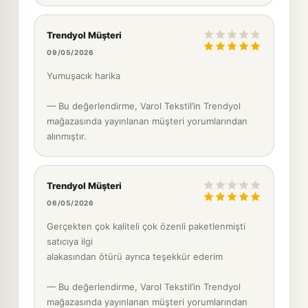
Trendyol Müşteri
09/05/2026
Yumuşacık harika
— Bu değerlendirme, Varol Tekstil’in Trendyol
mağazasında yayınlanan müşteri yorumlarından
alınmıştır.
Trendyol Müşteri
06/05/2026
Gerçekten çok kaliteli çok özenli paketlenmişti
satıcıya ilgi
alakasından ötürü ayrıca teşekkür ederim
— Bu değerlendirme, Varol Tekstil’in Trendyol
mağazasında yayınlanan müşteri yorumlarından