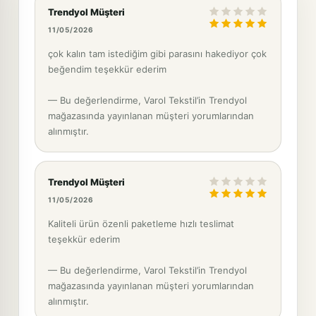
Trendyol Müşteri
11/05/2026
çok kalın tam istediğim gibi parasını hakediyor çok
beğendim teşekkür ederim
— Bu değerlendirme, Varol Tekstil’in Trendyol
mağazasında yayınlanan müşteri yorumlarından
alınmıştır.
Trendyol Müşteri
11/05/2026
Kaliteli ürün özenli paketleme hızlı teslimat
teşekkür ederim
— Bu değerlendirme, Varol Tekstil’in Trendyol
mağazasında yayınlanan müşteri yorumlarından
alınmıştır.