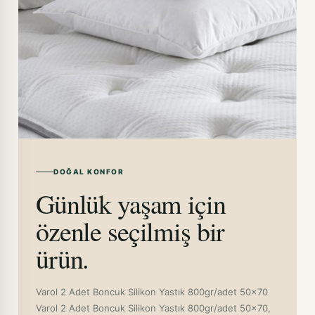
DOĞAL KONFOR
Günlük yaşam için
özenle seçilmiş bir
ürün.
Varol 2 Adet Boncuk Silikon Yastık 800gr/adet 50x70
Varol 2 Adet Boncuk Silikon Yastık 800gr/adet 50x70,