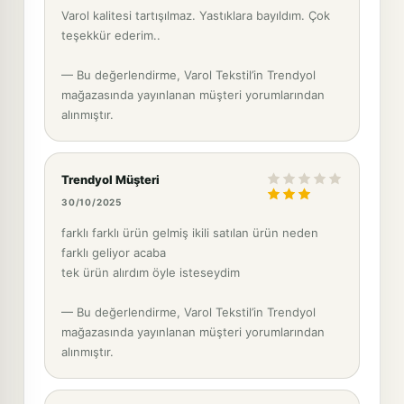
Varol kalitesi tartışılmaz. Yastıklara bayıldım. Çok
teşekkür ederim..
— Bu değerlendirme, Varol Tekstil’in Trendyol
mağazasında yayınlanan müşteri yorumlarından
alınmıştır.
Trendyol Müşteri
30/10/2025
farklı farklı ürün gelmiş ikili satılan ürün neden
farklı geliyor acaba
tek ürün alırdım öyle isteseydim
— Bu değerlendirme, Varol Tekstil’in Trendyol
mağazasında yayınlanan müşteri yorumlarından
alınmıştır.