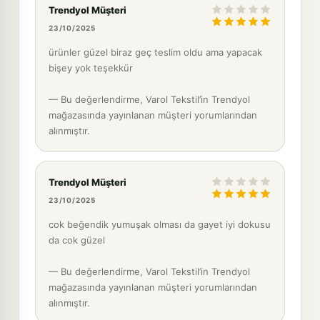
Trendyol Müşteri
23/10/2025
ürünler güzel biraz geç teslim oldu ama yapacak
bişey yok teşekkür
— Bu değerlendirme, Varol Tekstil’in Trendyol
mağazasında yayınlanan müşteri yorumlarından
alınmıştır.
Trendyol Müşteri
23/10/2025
cok beğendik yumuşak olması da gayet iyi dokusu
da cok güzel
— Bu değerlendirme, Varol Tekstil’in Trendyol
mağazasında yayınlanan müşteri yorumlarından
alınmıştır.