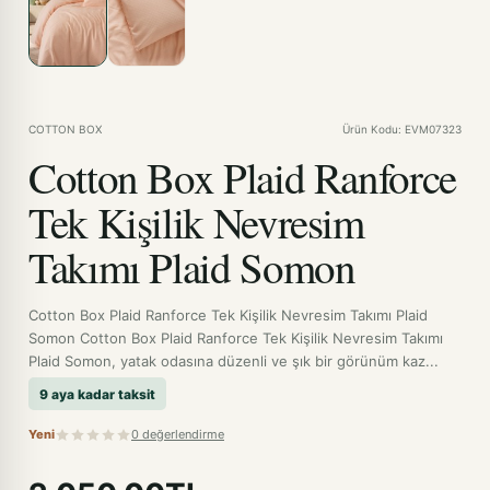
COTTON BOX
Ürün Kodu: EVM07323
Cotton Box Plaid Ranforce
Tek Kişilik Nevresim
Takımı Plaid Somon
Cotton Box Plaid Ranforce Tek Kişilik Nevresim Takımı Plaid
Somon Cotton Box Plaid Ranforce Tek Kişilik Nevresim Takımı
Plaid Somon, yatak odasına düzenli ve şık bir görünüm kaz...
9 aya kadar taksit
Yeni
0 değerlendirme