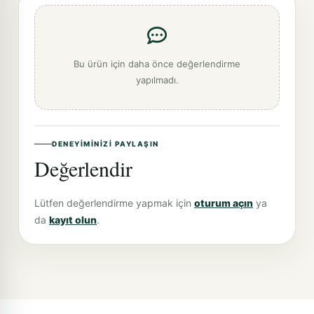
Bu ürün için daha önce değerlendirme
yapılmadı.
DENEYIMINIZI PAYLAŞIN
Değerlendir
Lütfen değerlendirme yapmak için
oturum açın
ya
da
kayıt olun
.