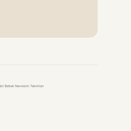
 bir Bebek Nevresim Takımları