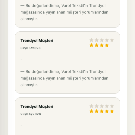
— Bu değerlendirme, Varol Tekstil’in Trendyol
mağazasında yayınlanan müşteri yorumlarından
alınmıştır.
Trendyol Müşteri
02/05/2026
.
— Bu değerlendirme, Varol Tekstil’in Trendyol
mağazasında yayınlanan müşteri yorumlarından
alınmıştır.
Trendyol Müşteri
29/04/2026
.