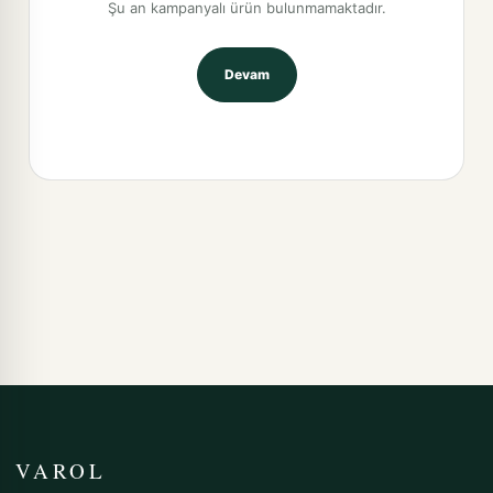
Şu an kampanyalı ürün bulunmamaktadır.
Devam
VAROL