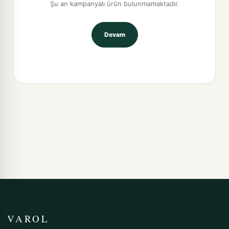
Şu an kampanyalı ürün bulunmamaktadır.
Devam
VAROL