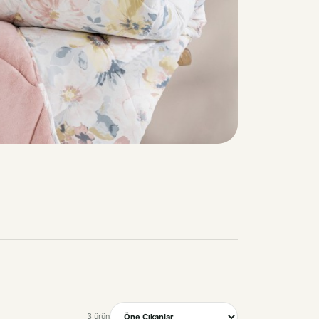
3 ürün