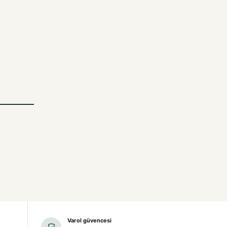
Varol güvencesi