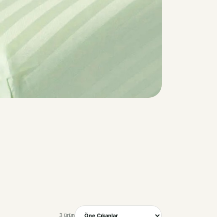
3 ürün