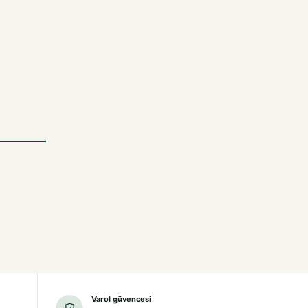
Varol güvencesi