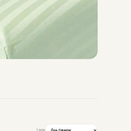
1 ürün