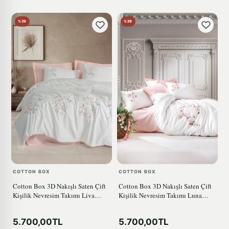
%29
%29
COTTON BOX
COTTON BOX
Cotton Box 3D Nakışlı Saten Çift
Cotton Box 3D Nakışlı Saten Çift
Kişilik Nevresim Takımı Liva
Kişilik Nevresim Takımı Luna
Pudra
Petrol
5.700,00TL
5.700,00TL