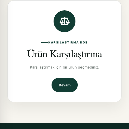
KARŞILAŞTIRMA BOŞ
Ürün Karşılaştırma
Karşılaştırmak için bir ürün seçmediniz.
Devam