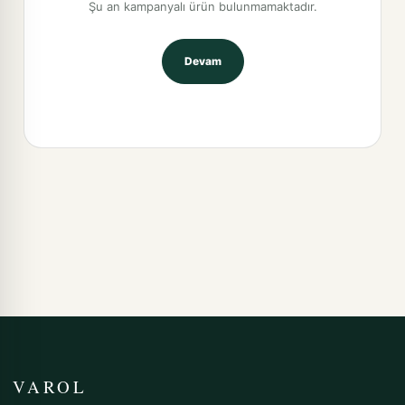
Şu an kampanyalı ürün bulunmamaktadır.
Devam
VAROL