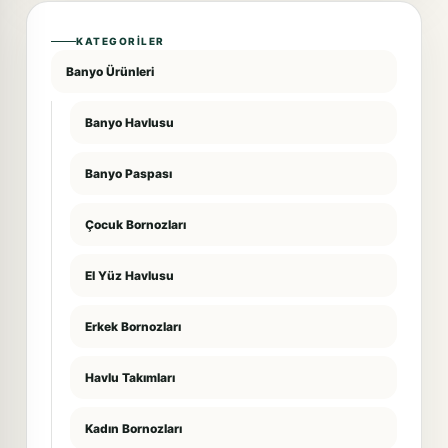
KATEGORILER
Banyo Ürünleri
Banyo Havlusu
Banyo Paspası
Çocuk Bornozları
El Yüz Havlusu
Erkek Bornozları
Havlu Takımları
Kadın Bornozları