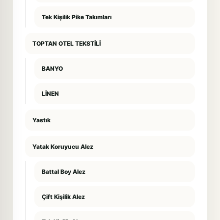
Tek Kişilik Pike Takımları
TOPTAN OTEL TEKSTİLİ
BANYO
LİNEN
Yastık
Yatak Koruyucu Alez
Battal Boy Alez
Çift Kişilik Alez