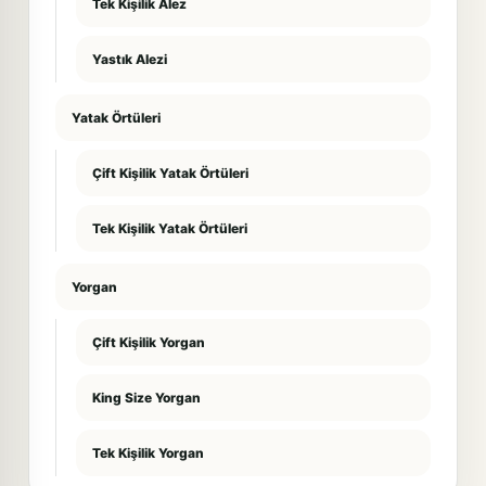
Tek Kişilik Alez
Yastık Alezi
Yatak Örtüleri
Çift Kişilik Yatak Örtüleri
Tek Kişilik Yatak Örtüleri
Yorgan
Çift Kişilik Yorgan
King Size Yorgan
Tek Kişilik Yorgan