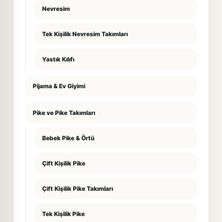
Nevresim
Tek Kişilik Nevresim Takımları
Yastık Kılıfı
Pijama & Ev Giyimi
Pike ve Pike Takımları
Bebek Pike & Örtü
Çift Kişilik Pike
Çift Kişilik Pike Takımları
Tek Kişilik Pike