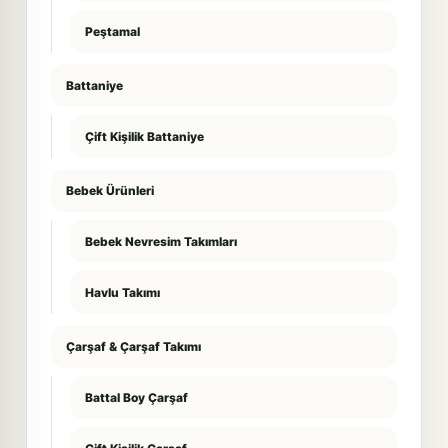
Peştamal
Battaniye
Çift Kişilik Battaniye
Bebek Ürünleri
Bebek Nevresim Takımları
Havlu Takımı
Çarşaf & Çarşaf Takımı
Battal Boy Çarşaf