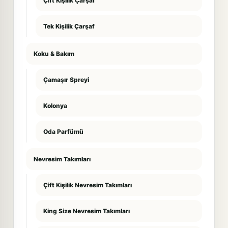
Çift Kişilik Çarşaf
Tek Kişilik Çarşaf
Koku & Bakım
Çamaşır Spreyi
Kolonya
Oda Parfümü
Nevresim Takımları
Çift Kişilik Nevresim Takımları
King Size Nevresim Takımları