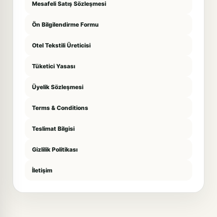
Mesafeli Satış Sözleşmesi
Ön Bilgilendirme Formu
Otel Tekstili Üreticisi
Tüketici Yasası
Üyelik Sözleşmesi
Terms & Conditions
Teslimat Bilgisi
Gizlilik Politikası
İletişim