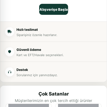
Alışverişe Başla
Hızlı teslimat
Siparişiniz özenle hazırlanır.
Güvenli ödeme
Kart ve EFT/Havale seçenekleri.
Destek
Sorularınız için yanınızdayız.
Çok Satanlar
Müşterilerimizin en çok tercih ettiği ürünler